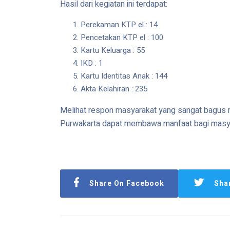
Hasil dari kegiatan ini terdapat:
Perekaman KTP el : 14
Pencetakan KTP el : 100
Kartu Keluarga : 55
IKD : 1
Kartu Identitas Anak : 144
Akta Kelahiran : 235
Melihat respon masyarakat yang sangat bagus m
Purwakarta dapat membawa manfaat bagi masyar
Share On Facebook
Sha