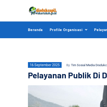
Beranda
Profile Organisasi
Pelaya
16 September 2025
By:
Tim Sosial Media Disdukc
Pelayanan Publik Di