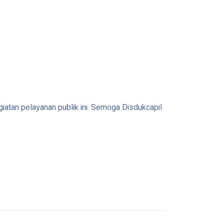
atan pelayanan publik ini. Semoga Disdukcapil