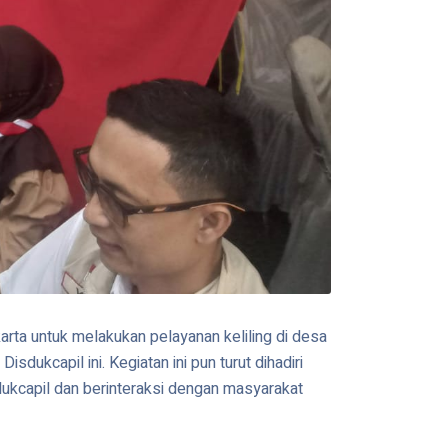
rta untuk melakukan pelayanan keliling di desa
ukcapil ini. Kegiatan ini pun turut dihadiri
dukcapil dan berinteraksi dengan masyarakat