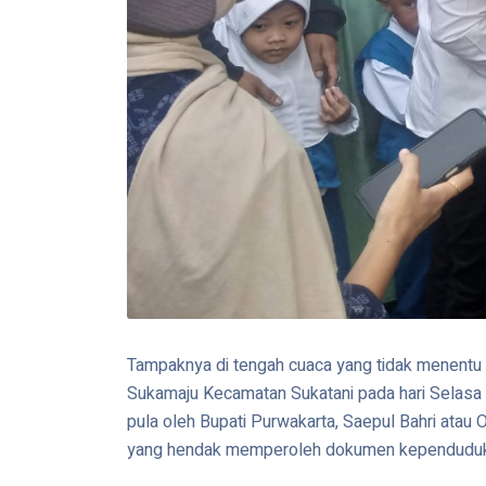
Tampaknya di tengah cuaca yang tidak menentu i
Sukamaju Kecamatan Sukatani pada hari Selasa (1
pula oleh Bupati Purwakarta, Saepul Bahri atau
yang hendak memperoleh dokumen kependudukan. 