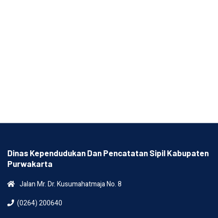
Dinas Kependudukan Dan Pencatatan Sipil Kabupaten
Purwakarta
Jalan Mr. Dr. Kusumahatmaja No. 8
(0264) 200640