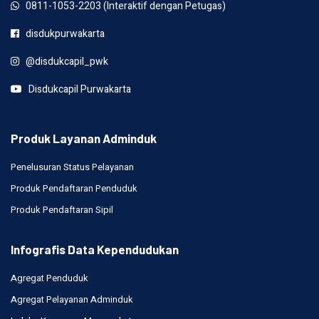
0811-1053-2203 (Interaktif dengan Petugas)
disdukpurwakarta
@disdukcapil_pwk
Disdukcapil Purwakarta
Produk Layanan Adminduk
Penelusuran Status Pelayanan
Produk Pendaftaran Penduduk
Produk Pendaftaran Sipil
Infografis Data Kependudukan
Agregat Penduduk
Agregat Pelayanan Adminduk