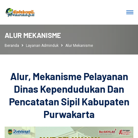
ALUR MEKANISME
Beranda
Layanan Adminduk
Alur Mekanisme
Alur, Mekanisme Pelayanan
Dinas Kependudukan Dan
Pencatatan Sipil Kabupaten
Purwakarta