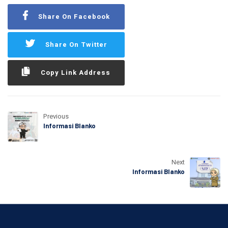
Share On Facebook
Share On Twitter
Copy Link Address
Previous
Informasi Blanko
Next
Informasi Blanko