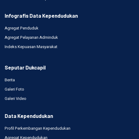
Infografis Data Kependudukan
Agregat Penduduk
Agregat Pelayanan Adminduk
Indeks Kepuasan Masyarakat
Seputar Dukcapil
Berita
Galeri Foto
Galeri Video
Data Kependudukan
Profil Perkembangan Kependudukan
Agregat Kependudukan