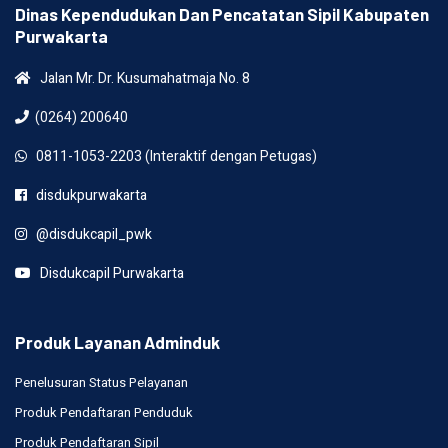
Dinas Kependudukan Dan Pencatatan Sipil Kabupaten
Purwakarta
Jalan Mr. Dr. Kusumahatmaja No. 8
(0264) 200640
0811-1053-2203 (Interaktif dengan Petugas)
disdukpurwakarta
@disdukcapil_pwk
Disdukcapil Purwakarta
Produk Layanan Adminduk
Penelusuran Status Pelayanan
Produk Pendaftaran Penduduk
Produk Pendaftaran Sipil