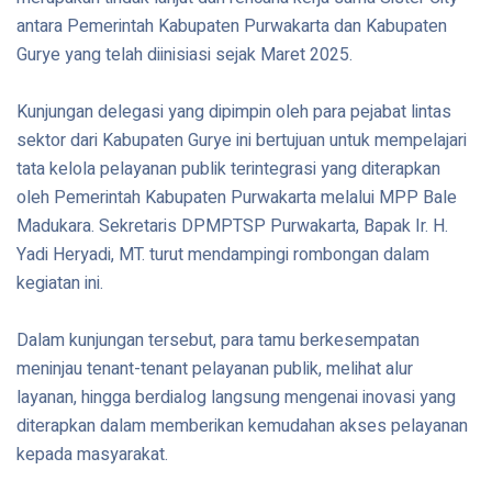
antara Pemerintah Kabupaten Purwakarta dan Kabupaten
Gurye yang telah diinisiasi sejak Maret 2025.
Kunjungan delegasi yang dipimpin oleh para pejabat lintas
sektor dari Kabupaten Gurye ini bertujuan untuk mempelajari
tata kelola pelayanan publik terintegrasi yang diterapkan
oleh Pemerintah Kabupaten Purwakarta melalui MPP Bale
Madukara. Sekretaris DPMPTSP Purwakarta, Bapak Ir. H.
Yadi Heryadi, MT. turut mendampingi rombongan dalam
kegiatan ini.
Dalam kunjungan tersebut, para tamu berkesempatan
meninjau tenant-tenant pelayanan publik, melihat alur
layanan, hingga berdialog langsung mengenai inovasi yang
diterapkan dalam memberikan kemudahan akses pelayanan
kepada masyarakat.