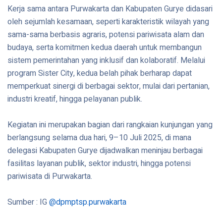
Kerja sama antara Purwakarta dan Kabupaten Gurye didasari
oleh sejumlah kesamaan, seperti karakteristik wilayah yang
sama-sama berbasis agraris, potensi pariwisata alam dan
budaya, serta komitmen kedua daerah untuk membangun
sistem pemerintahan yang inklusif dan kolaboratif. Melalui
program Sister City, kedua belah pihak berharap dapat
memperkuat sinergi di berbagai sektor, mulai dari pertanian,
industri kreatif, hingga pelayanan publik.
Kegiatan ini merupakan bagian dari rangkaian kunjungan yang
berlangsung selama dua hari, 9–10 Juli 2025, di mana
delegasi Kabupaten Gurye dijadwalkan meninjau berbagai
fasilitas layanan publik, sektor industri, hingga potensi
pariwisata di Purwakarta.
Sumber : IG
@dpmptsp.purwakarta