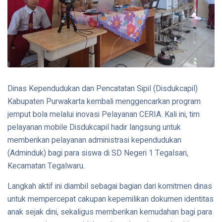
Dinas Kependudukan dan Pencatatan Sipil (Disdukcapil)
Kabupaten Purwakarta kembali menggencarkan program
jemput bola melalui inovasi Pelayanan CERIA. Kali ini, tim
pelayanan mobile Disdukcapil hadir langsung untuk
memberikan pelayanan administrasi kependudukan
(Adminduk) bagi para siswa di SD Negeri 1 Tegalsari,
Kecamatan Tegalwaru.
Langkah aktif ini diambil sebagai bagian dari komitmen dinas
untuk mempercepat cakupan kepemilikan dokumen identitas
anak sejak dini, sekaligus memberikan kemudahan bagi para