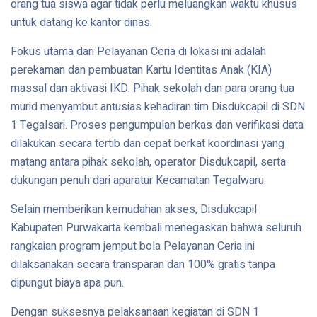
orang tua siswa agar tidak perlu meluangkan waktu khusus
untuk datang ke kantor dinas.
Fokus utama dari Pelayanan Ceria di lokasi ini adalah
perekaman dan pembuatan Kartu Identitas Anak (KIA)
massal dan aktivasi IKD. Pihak sekolah dan para orang tua
murid menyambut antusias kehadiran tim Disdukcapil di SDN
1 Tegalsari. Proses pengumpulan berkas dan verifikasi data
dilakukan secara tertib dan cepat berkat koordinasi yang
matang antara pihak sekolah, operator Disdukcapil, serta
dukungan penuh dari aparatur Kecamatan Tegalwaru.
Selain memberikan kemudahan akses, Disdukcapil
Kabupaten Purwakarta kembali menegaskan bahwa seluruh
rangkaian program jemput bola Pelayanan Ceria ini
dilaksanakan secara transparan dan 100% gratis tanpa
dipungut biaya apa pun.
Dengan suksesnya pelaksanaan kegiatan di SDN 1