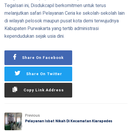
Tegalsari ini, Disdukcapil berkomitmen untuk terus
melanjutkan safari Pelayanan Ceria ke sekolah-sekolah lain
di wilayah pelosok maupun pusat kota demi terwujudnya
Kabupaten Purwakarta yang tertib administrasi
kependudukan sejak usia dini.
Share On Facebook
Share On Twitter
Copy Link Address
Previous
Pelayanan Isbat Nikah Di Kecamatan Kiarapedes