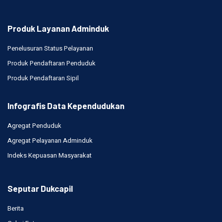
Produk Layanan Adminduk
Penelusuran Status Pelayanan
Produk Pendaftaran Penduduk
Produk Pendaftaran Sipil
Infografis Data Kependudukan
Agregat Penduduk
Agregat Pelayanan Adminduk
Indeks Kepuasan Masyarakat
Seputar Dukcapil
Berita