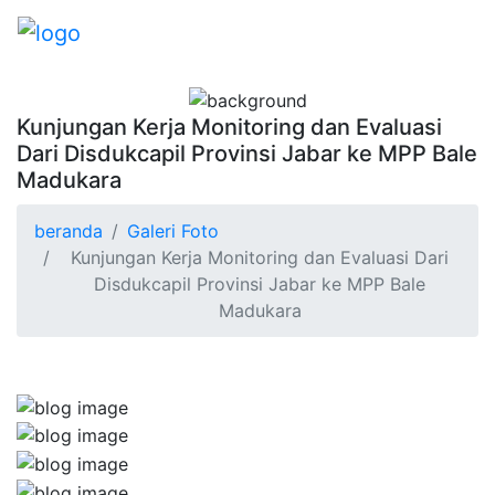
Kunjungan Kerja Monitoring dan Evaluasi
Dari Disdukcapil Provinsi Jabar ke MPP Bale
Madukara
beranda
Galeri Foto
Kunjungan Kerja Monitoring dan Evaluasi Dari
Disdukcapil Provinsi Jabar ke MPP Bale
Madukara