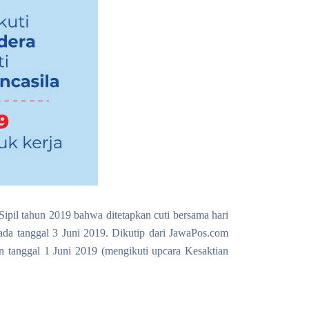
pil tahun 2019 bahwa ditetapkan cuti bersama hari
pada tanggal 3 Juni 2019. Dikutip dari JawaPos.com
tanggal 1 Juni 2019 (mengikuti upcara Kesaktian