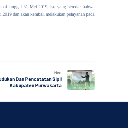
mpai tanggal 31 Mei 2019, isu yang beredar bahwa
Juni 2019 dan akan kembali melakukan pelayanan pada
Next
udukan Dan Pencatatan Sipil
Kabupaten Purwakarta