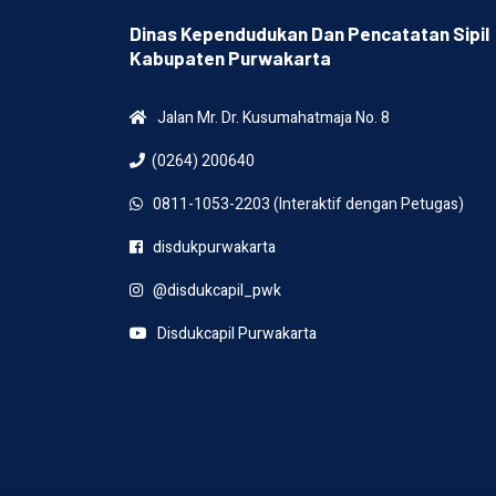
Dinas Kependudukan Dan Pencatatan Sipil
Kabupaten Purwakarta
Jalan Mr. Dr. Kusumahatmaja No. 8
(0264) 200640
0811-1053-2203 (Interaktif dengan Petugas)
disdukpurwakarta
@disdukcapil_pwk
Disdukcapil Purwakarta