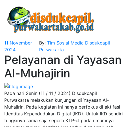
11 November
By:
Tim Sosial Media Disdukcapil
2024
Purwakarta
Pelayanan di Yayasan
Al-Muhajirin
Pada hari Senin (11 / 11 / 2024) Disdukcapil
Purwakarta melakukan kunjungan di Yayasan Al-
Muhajirin. Pada kegiatan ini hanya berfokus di aktifasi
Identitas Kependudukan Digital (IKD). Untuk IKD sendiri
fungsinya sama saja seperti KTP-el pada umumnya