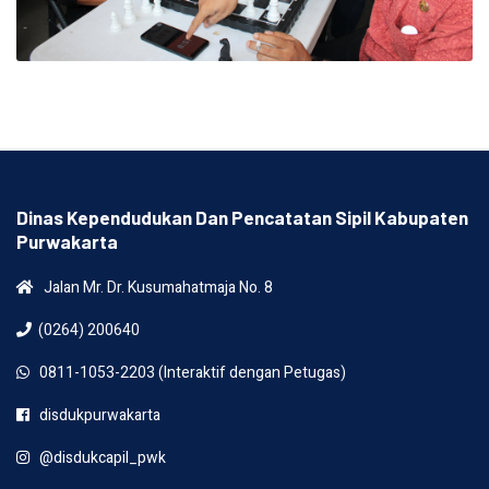
Dinas Kependudukan Dan Pencatatan Sipil Kabupaten
Purwakarta
Jalan Mr. Dr. Kusumahatmaja No. 8
(0264) 200640
0811-1053-2203 (Interaktif dengan Petugas)
disdukpurwakarta
@disdukcapil_pwk