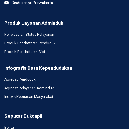
Disdukcapil Purwakarta
Produk Layanan Adminduk
Penelusuran Status Pelayanan
Produk Pendaftaran Penduduk
Produk Pendaftaran Sipil
Infografis Data Kependudukan
Agregat Penduduk
Agregat Pelayanan Adminduk
Indeks Kepuasan Masyarakat
Seputar Dukcapil
Berita