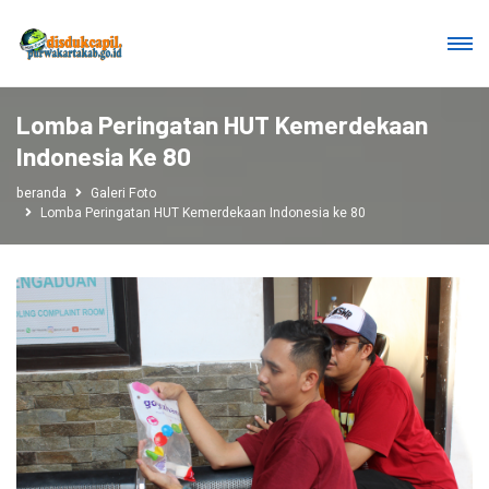
Lomba Peringatan HUT Kemerdekaan
Indonesia Ke 80
beranda
Galeri Foto
Lomba Peringatan HUT Kemerdekaan Indonesia ke 80